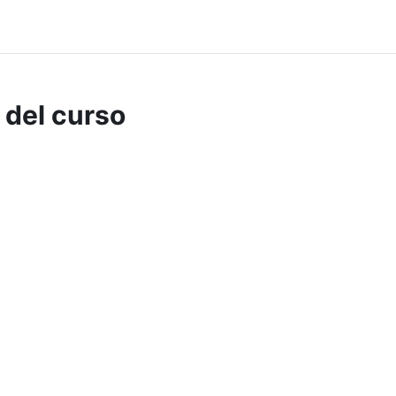
 del curso