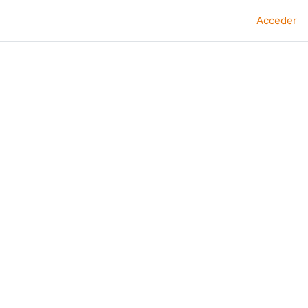
Acceder