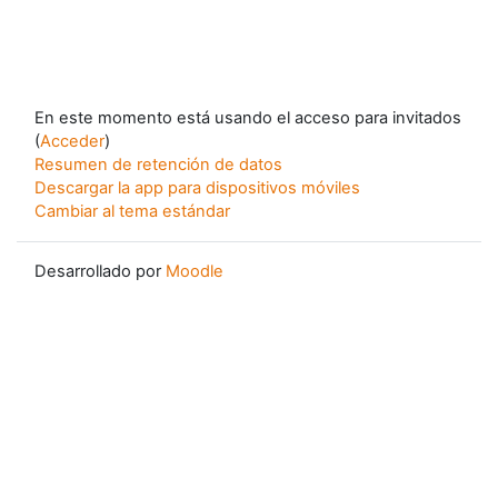
En este momento está usando el acceso para invitados
(
Acceder
)
Resumen de retención de datos
Descargar la app para dispositivos móviles
Cambiar al tema estándar
Desarrollado por
Moodle