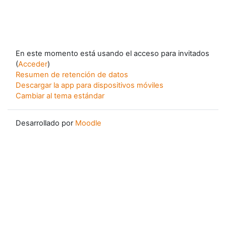
En este momento está usando el acceso para invitados
(
Acceder
)
Resumen de retención de datos
Descargar la app para dispositivos móviles
Cambiar al tema estándar
Desarrollado por
Moodle