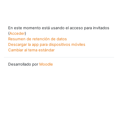
En este momento está usando el acceso para invitados
(
Acceder
)
Resumen de retención de datos
Descargar la app para dispositivos móviles
Cambiar al tema estándar
Desarrollado por
Moodle