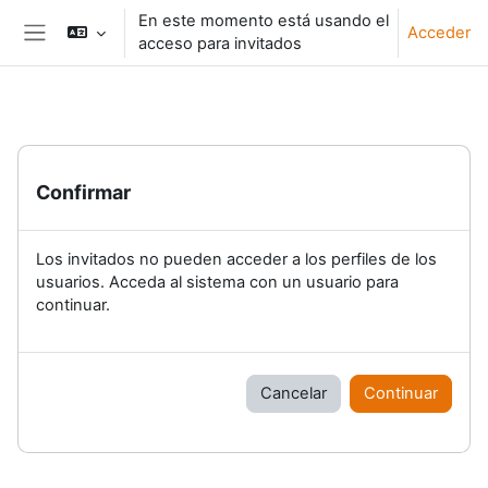
Salta al contenido principal
En este momento está usando el
Acceder
acceso para invitados
Panel lateral
Confirmar
Los invitados no pueden acceder a los perfiles de los
usuarios. Acceda al sistema con un usuario para
continuar.
Cancelar
Continuar