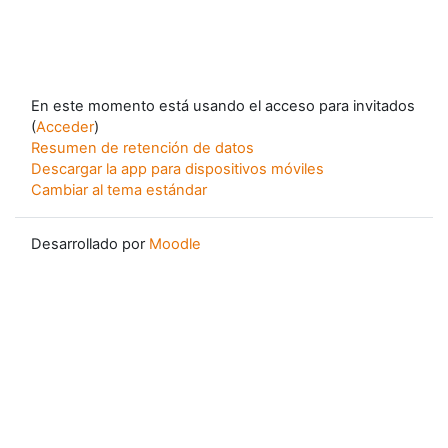
En este momento está usando el acceso para invitados
(
Acceder
)
Resumen de retención de datos
Descargar la app para dispositivos móviles
Cambiar al tema estándar
Desarrollado por
Moodle