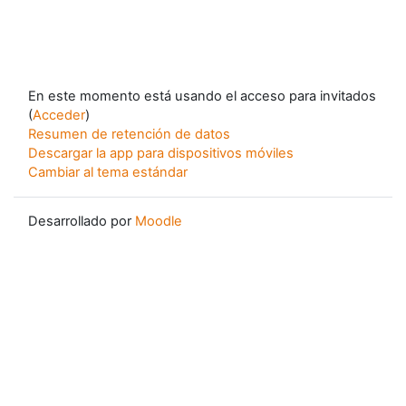
En este momento está usando el acceso para invitados
(
Acceder
)
Resumen de retención de datos
Descargar la app para dispositivos móviles
Cambiar al tema estándar
Desarrollado por
Moodle