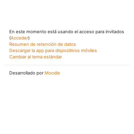
En este momento está usando el acceso para invitados
(
Acceder
)
Resumen de retención de datos
Descargar la app para dispositivos móviles
Cambiar al tema estándar
Desarrollado por
Moodle