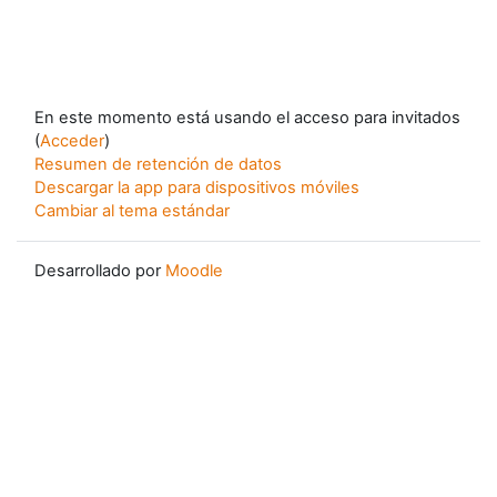
En este momento está usando el acceso para invitados
(
Acceder
)
Resumen de retención de datos
Descargar la app para dispositivos móviles
Cambiar al tema estándar
Desarrollado por
Moodle