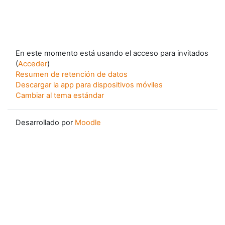
En este momento está usando el acceso para invitados
(
Acceder
)
Resumen de retención de datos
Descargar la app para dispositivos móviles
Cambiar al tema estándar
Desarrollado por
Moodle