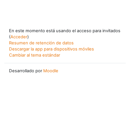
En este momento está usando el acceso para invitados
(
Acceder
)
Resumen de retención de datos
Descargar la app para dispositivos móviles
Cambiar al tema estándar
Desarrollado por
Moodle