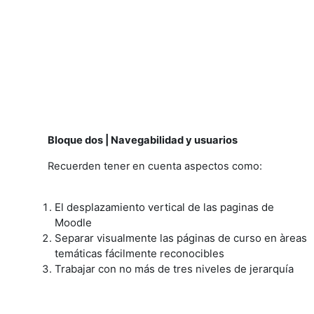
Bloque dos | Navegabilidad y usuarios
Recuerden tener en cuenta aspectos como:
El desplazamiento vertical de las paginas de
Moodle
Separar visualmente las páginas de curso en àreas
temáticas fácilmente reconocibles
Trabajar con no más de tres niveles de jerarquía