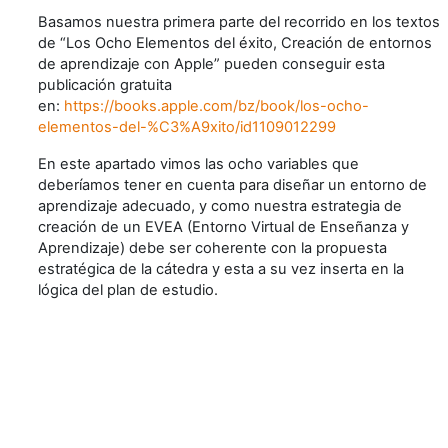
Basamos nuestra primera parte del recorrido en los textos
de “Los Ocho Elementos del éxito, Creación de entornos
de aprendizaje con Apple” pueden conseguir esta
publicación gratuita
en:
https://books.apple.com/bz/book/los-ocho-
elementos-del-%C3%A9xito/id1109012299
En este apartado vimos las ocho variables que
deberíamos tener en cuenta para diseñar un entorno de
aprendizaje adecuado, y como nuestra estrategia de
creación de un EVEA (Entorno Virtual de Enseñanza y
Aprendizaje) debe ser coherente con la propuesta
estratégica de la cátedra y esta a su vez inserta en la
lógica del plan de estudio.