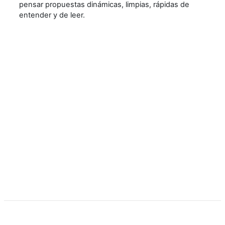
pensar propuestas dinámicas, limpias, rápidas de
entender y de leer.