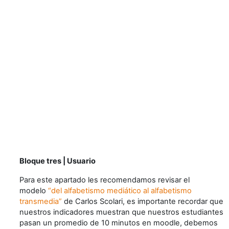
Bloque tres | Usuario
Para este apartado les recomendamos revisar el
modelo
“del alfabetismo mediático al alfabetismo
transmedia”
de Carlos Scolari, es importante recordar que
nuestros indicadores muestran que nuestros estudiantes
pasan un promedio de 10 minutos en moodle, debemos