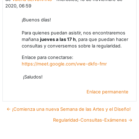
2020, 06:59
¡Buenos días!
Para quienes puedan asistir, nos encontraremos
mañana
jueves a las 17 h
, para que puedan hacer
consultas y conversemos sobre la regularidad.
Enlace para conectarse:
https://meet.google.com/vwe-dkfo-fmr
¡Saludos!
Enlace permanente
← ¡Comienza una nueva Semana de las Artes y el Diseño!
Regularidad-Consultas-Exámenes →