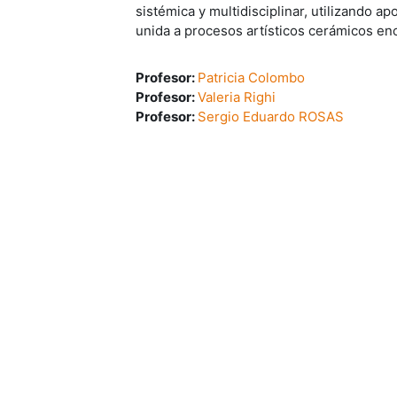
sistémica y multidisciplinar, utilizando ap
unida a procesos artísticos cerámicos en
Profesor:
Patricia Colombo
Profesor:
Valeria Righi
Profesor:
Sergio Eduardo ROSAS