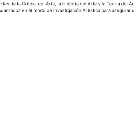
ortes de la Crítica de Arte, la Historia del Arte y la Teoría del
cuadrados en el modo de Investigación Artística para asegurar 