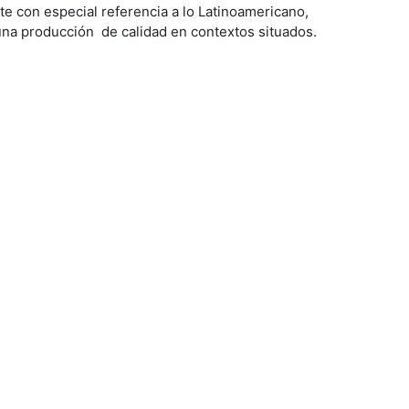
 Arte con especial referencia a lo Latinoamericano,
una producción de calidad en contextos situados.