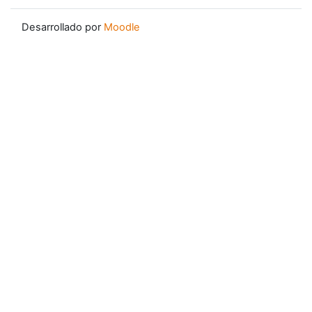
Desarrollado por
Moodle