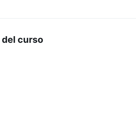
 del curso