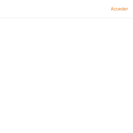
Acceder