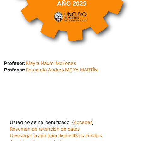
Profesor:
Mayra Naomi Moriones
Profesor:
Fernando Andrés MOYA MARTÍN
Usted no se ha identificado. (
Acceder
)
Resumen de retención de datos
Descargar la app para dispositivos móviles