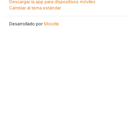
Descargar la app para dispositivos móviles
Cambiar al tema estándar
Desarrollado por
Moodle