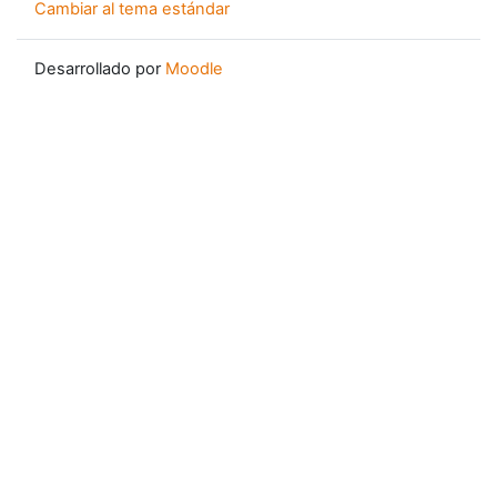
Cambiar al tema estándar
Desarrollado por
Moodle