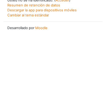
Usted no se ha identificado. (
Acceder
)
Resumen de retención de datos
Descargar la app para dispositivos móviles
Cambiar al tema estándar
Desarrollado por
Moodle