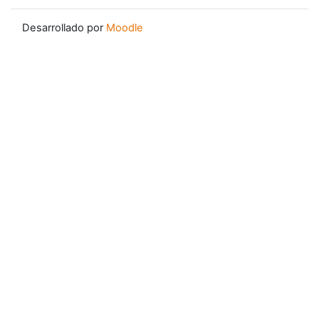
Desarrollado por
Moodle