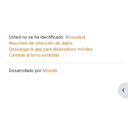
Usted no se ha identificado. (
Acceder
)
Resumen de retención de datos
Descargar la app para dispositivos móviles
Cambiar al tema estándar
Desarrollado por
Moodle
Ab